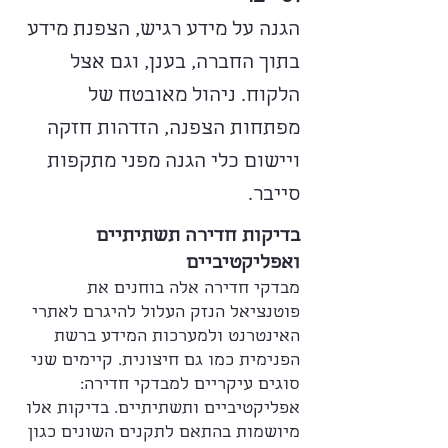
הגנה על מידע רגיש, הצפנת מידע
בתוך החברה, בענן, וגם אצל
הלקוח. ניהול מאובטח של
מפתחות הצפנה, הזדהות חזקה
ויישום כלי הגנה מפני מתקפות
סייבר.
בדיקות חדירה תשתיתיים
ואפליקטיביים
מבדקי חדירה אלה בוחנים את
פוטנציאל הנזק העלול להיגרם לאתרי
האינטרנט ולמערכות המידע ברשת
הפנימית כמו גם חיצונית. קיימים שני
סוגים עיקריים למבדקי חדירה:
אפליקטיביים ותשתיתיים. בדיקות אלו
מיושמות בהתאם לתקנים השונים כגון