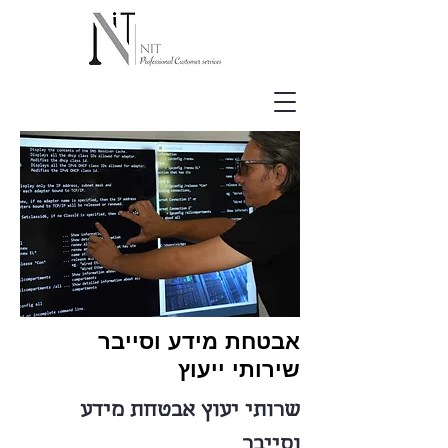
אבטחת מידע וסייבר
שירותי ייעוץ
שרותי יעוץ אבטחת מידע
וסייבר